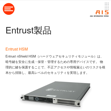
Entrust製品
Entrust HSM
Entrust nShield HSM（ハードウェアセキュリティモジュール）は、
暗号鍵を安全に生成・保管・管理するための専用デバイスです。 物
理的に鍵を保護することで、不正アクセスや情報漏えいのリスクを根
本から排除し、最高レベルのセキュリティを実現します。