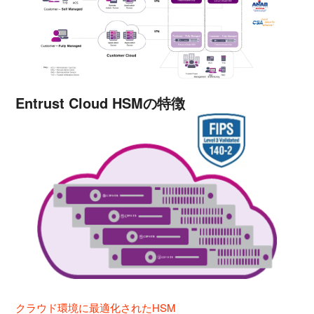
Entrust Cloud HSMの特徴
クラウド環境に最適化されたHSM