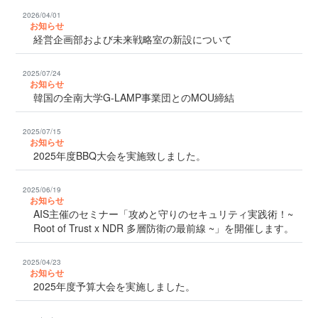
2026/04/01
お知らせ
経営企画部および未来戦略室の新設について
2025/07/24
お知らせ
韓国の全南大学G-LAMP事業団とのMOU締結
2025/07/15
お知らせ
2025年度BBQ大会を実施致しました。
2025/06/19
お知らせ
AIS主催のセミナー「攻めと守りのセキュリティ実践術！~
Root of Trust x NDR 多層防衛の最前線 ~」を開催します。
2025/04/23
お知らせ
2025年度予算大会を実施しました。