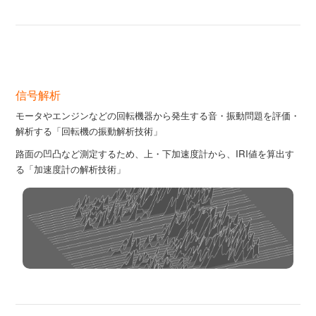
信号解析
モータやエンジンなどの回転機器から発生する音・振動問題を評価・
解析する「回転機の振動解析技術」
路⾯の凹凸など測定するため、上・下加速度計から、IRI値を算出す
る「加速度計の解析技術」