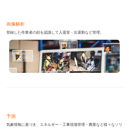
画像解析
登録した作業者の顔を認識して入退室・出退勤など管理。
予測
気象情報に基づき、エネルギー・工事現場管理・農業など様々なソリ