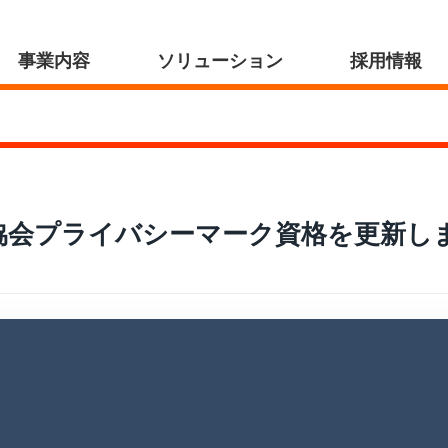
事業内容
ソリューション
採用情報
協会プライバシーマーク資格を更新し