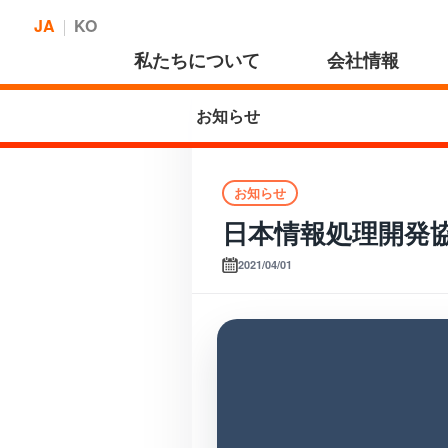
JA
KO
私たちについて
会社情報
お知らせ
お知らせ
日本情報処理開発
2021/04/01