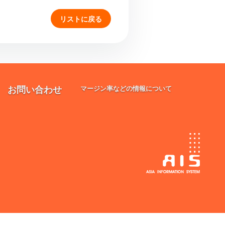
リストに戻る
お問い合わせ
マージン率などの情報について