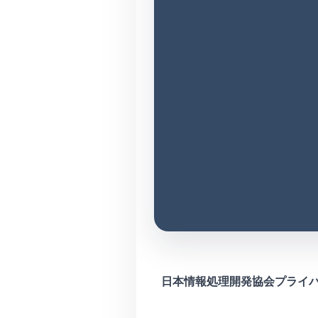
日本情報処理開発協会プライ