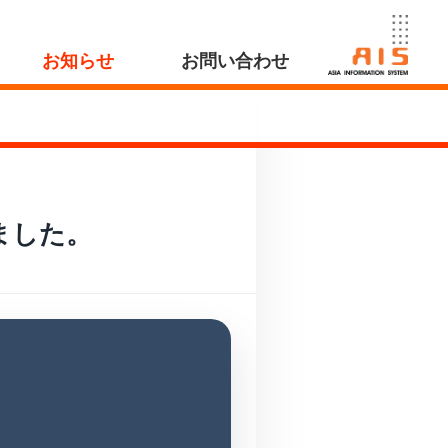
お知らせ
お問い合わせ
ました。