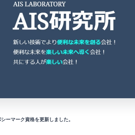
バシーマーク資格を更新しました。