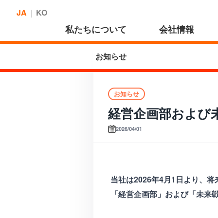
JA
KO
私たちについて
会社情報
お知らせ
お知らせ
経営企画部および
2026/04/01
当社は2026年4月1日より
「経営企画部」および「未来