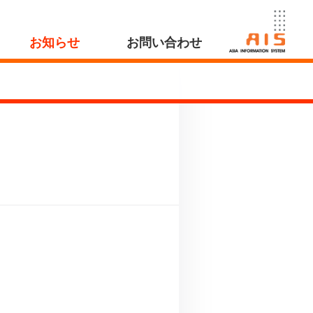
お知らせ
お問い合わせ