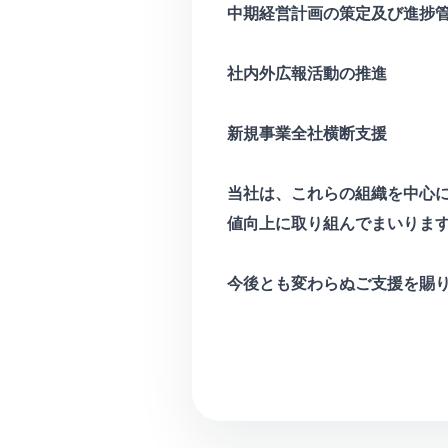
中期経営計画の策定及び進捗
社内外広報活動の推進
新規事業全社横断支援
当社は、これらの組織を中心
値向上に取り組んでまいりま
今後とも変わらぬご支援を賜