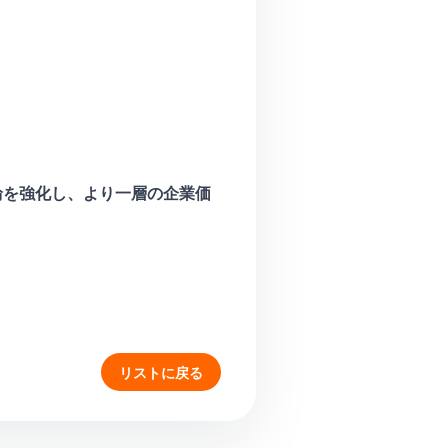
輪を強化し、より一層の企業価
リストに戻る