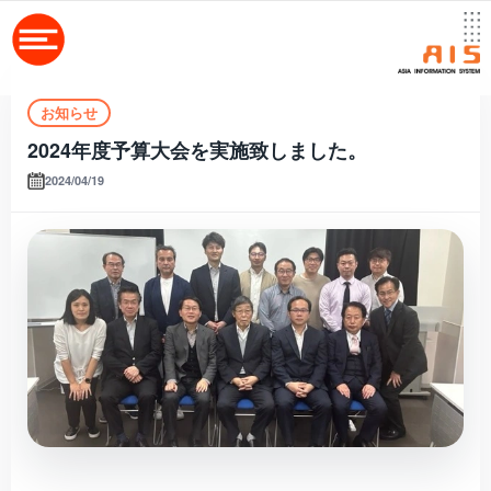
お知らせ
2024年度予算大会を実施致しました。
2024/04/19