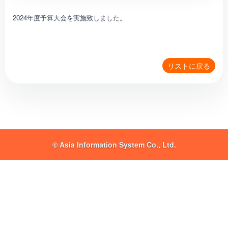
2024年度予算大会を実施致しました。
リストに戻る
© Asia Information System Co., Ltd.