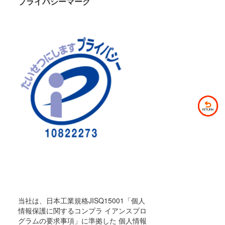
プライバシーマーク
当社は、日本工業規格JISQ15001「個人
情報保護に関するコンプラ イアンスプロ
グラムの要求事項」に準拠した 個人情報